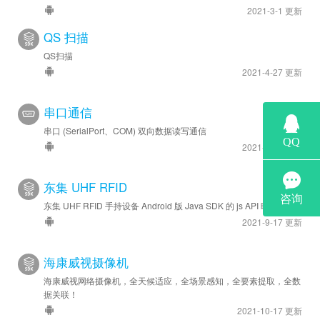
2021-3-1 更新
QS 扫描
QS扫描
2021-4-27 更新
串口通信
串口 (SerialPort、COM) 双向数据读写通信
2021-8-25 更新
东集 UHF RFID
东集 UHF RFID 手持设备 Android 版 Java SDK 的 js API 映射
2021-9-17 更新
海康威视摄像机
海康威视网络摄像机，全天候适应，全场景感知，全要素提取，全数
据关联！
2021-10-17 更新