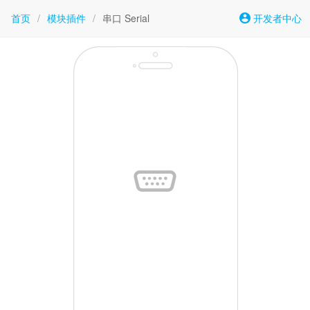
首页
/
模块插件
/
串口 Serial
开发者中心