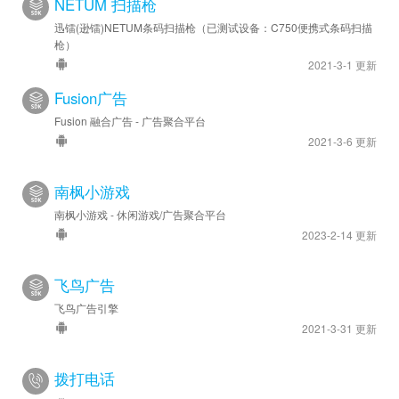
NETUM 扫描枪
迅镭(逊镭)NETUM条码扫描枪（已测试设备：C750便携式条码扫描
枪）
2021-3-1 更新
Fusion广告
Fusion 融合广告 - 广告聚合平台
2021-3-6 更新
南枫小游戏
南枫小游戏 - 休闲游戏/广告聚合平台
2023-2-14 更新
飞鸟广告
飞鸟广告引擎
2021-3-31 更新
拨打电话