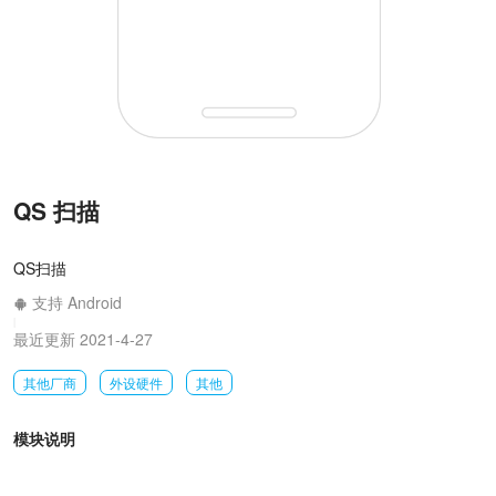
QS 扫描
QS扫描
支持 Android
|
最近更新 2021-4-27
其他厂商
外设硬件
其他
模块说明