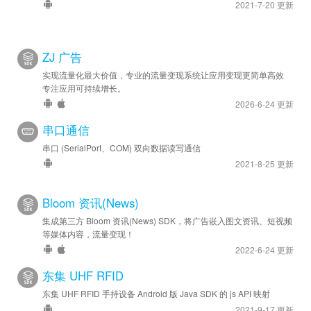
2021-7-20 更新
ZJ 广告
实现流量化最大价值，专业的流量变现系统让应用变现更简单高效
专注应用可持续增长。
2026-6-24 更新
串口通信
串口 (SerialPort、COM) 双向数据读写通信
2021-8-25 更新
Bloom 资讯(News)
集成第三方 Bloom 资讯(News) SDK，将广告嵌入图文资讯、短视频
等媒体内容，流量变现！
2022-6-24 更新
东集 UHF RFID
东集 UHF RFID 手持设备 Android 版 Java SDK 的 js API 映射
2021-9-17 更新