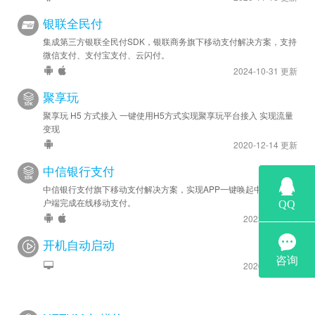
银联全民付
集成第三方银联全民付SDK，银联商务旗下移动支付解决方案，支持
微信支付、支付宝支付、云闪付。
2024-10-31 更新
聚享玩
聚享玩 H5 方式接入 一键使用H5方式实现聚享玩平台接入 实现流量
变现
2020-12-14 更新
中信银行支付
中信银行支付旗下移动支付解决方案，实现APP一键唤起中信银行客
户端完成在线移动支付。
2022-6-8 更新
开机自动启动
2020-1-1 更新