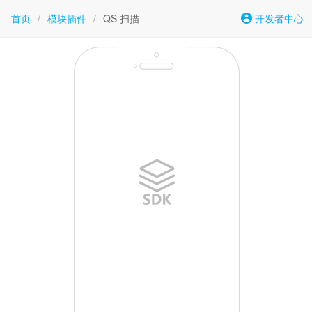
首页
/
模块插件
/
QS 扫描
开发者中心