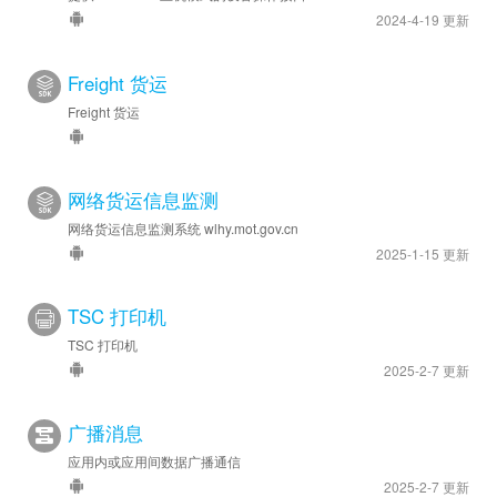
2024-4-19 更新
Freight 货运
Freight 货运
网络货运信息监测
网络货运信息监测系统 wlhy.mot.gov.cn
2025-1-15 更新
TSC 打印机
TSC 打印机
2025-2-7 更新
广播消息
应用内或应用间数据广播通信
2025-2-7 更新