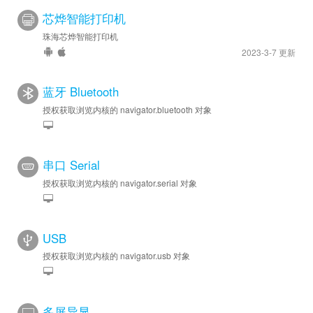
芯烨智能打印机
珠海芯烨智能打印机
2023-3-7 更新
蓝牙 Bluetooth
授权获取浏览内核的 navigator.bluetooth 对象
串口 Serial
授权获取浏览内核的 navigator.serial 对象
USB
授权获取浏览内核的 navigator.usb 对象
多屏异显