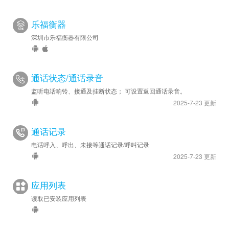
乐福衡器
深圳市乐福衡器有限公司
通话状态/通话录音
监听电话响铃、接通及挂断状态； 可设置返回通话录音。
2025-7-23 更新
通话记录
电话呼入、呼出、未接等通话记录/呼叫记录
2025-7-23 更新
应用列表
读取已安装应用列表