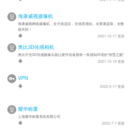
海康威视摄像机
海康威视网络摄像机，全天候适应，全场景感知，全要素提取，全数
据关联！
2021-10-17 更新
奥比3D传感相机
奥比中光3D传感摄像头能让硬件设备拥有一双感知环境的“智慧之眼”
2021-10-19 更新
VPN
2022-5-17 更新
耀华称重
上海耀华称重系统有限公司
2022-7-7 更新