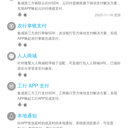
集成第三方银联云闪付SDK，云闪付是银联旗下移动支付解决方案，
实现APP唤起云闪付便捷支付。
2020-11-16 更新
农行掌银支付
集成第三方农行掌银SDK，农业银行官方移动支付解决方案，实现
APP唤起农行掌银完成支付。
人人商城
针对微擎人人商城程序做了适配，可直接打包人人商城URL，已做好
原生分享登录支付兼容。
工行 APP 支付
集成第三方工行支付SDK，工商银行官方移动支付解决方案，实现
APP唤起工行APP完成支付。
本地通知
向APP发送延时的或及时的本地通知，系统级消息展示，可设置