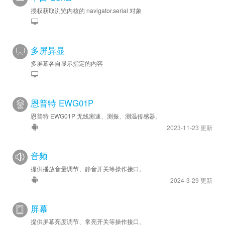
授权获取浏览内核的 navigator.serial 对象
多屏异显
多屏幕各自显示指定的内容
恩普特 EWG01P
恩普特 EWG01P 无线测速、测振、测温传感器。
2023-11-23 更新
音频
提供播放音量调节、静音开关等操作接口。
2024-3-29 更新
屏幕
提供屏幕亮度调节、常亮开关等操作接口。