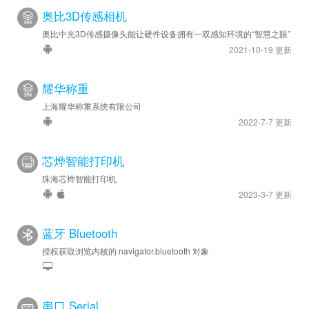
奥比3D传感相机
奥比中光3D传感摄像头能让硬件设备拥有一双感知环境的“智慧之眼”
2021-10-19 更新
耀华称重
上海耀华称重系统有限公司
2022-7-7 更新
芯烨智能打印机
珠海芯烨智能打印机
2023-3-7 更新
蓝牙 Bluetooth
授权获取浏览内核的 navigator.bluetooth 对象
串口 Serial