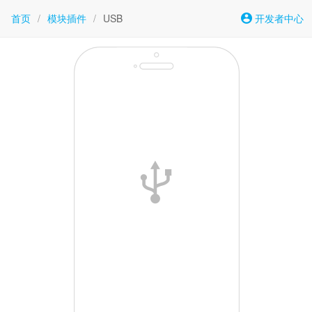
首页
/
模块插件
/
USB
开发者中心