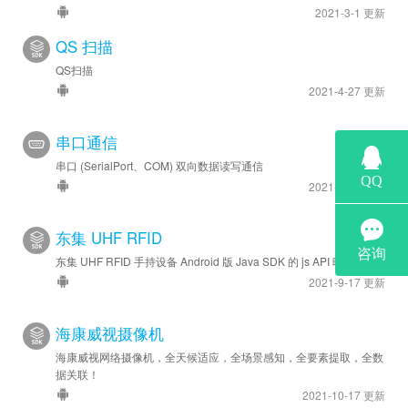
2021-3-1 更新
QS 扫描
QS扫描
2021-4-27 更新
串口通信
串口 (SerialPort、COM) 双向数据读写通信
2021-8-25 更新
东集 UHF RFID
东集 UHF RFID 手持设备 Android 版 Java SDK 的 js API 映射
2021-9-17 更新
海康威视摄像机
海康威视网络摄像机，全天候适应，全场景感知，全要素提取，全数
据关联！
2021-10-17 更新