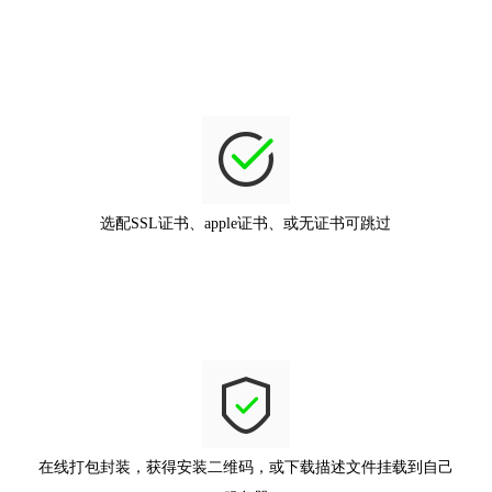
选配SSL证书、apple证书、或无证书可跳过
在线打包封装，获得安装二维码，或下载描述文件挂载到自己