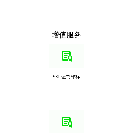
增值服务
SSL证书绿标