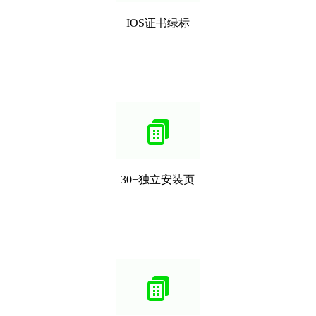
IOS证书绿标
30+独立安装页