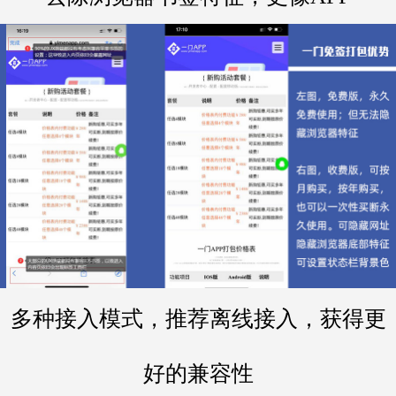
多种接入模式，推荐离线接入，获得更
好的兼容性