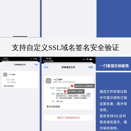
支持自定义SSL域名签名安全验证