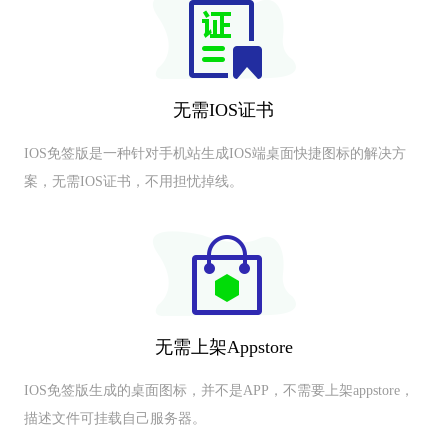
无需IOS证书
IOS免签版是一种针对手机站生成IOS端桌面快捷图标的解决方
案，无需IOS证书，不用担忧掉线。
无需上架Appstore
IOS免签版生成的桌面图标，并不是APP，不需要上架appstore，
描述文件可挂载自己服务器。