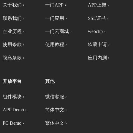
关于我们 ›
一门APP ›
APP上架 ›
联系我们 ›
一门应用 ›
SSL证书 ›
企业历程 ›
一门云商城 ›
webclip ›
使用条款 ›
使用教程 ›
软著申请 ›
隐私条款 ›
应用内测 ›
开放平台
其他
组件模块 ›
微信客服 ›
APP Demo ›
简体中文 ›
PC Demo ›
繁体中文 ›