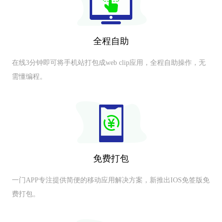
全程自助
在线3分钟即可将手机站打包成web clip应用，全程自助操作，无
需懂编程。
免费打包
一门APP专注提供简便的移动应用解决方案，新推出IOS免签版免
费打包。