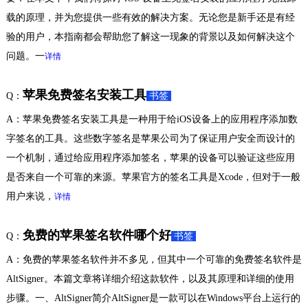
载的原理，并为您提供一些有效的解决方案。无论您是新手还是有经
验的用户，本指南都会帮助您了解这一现象的背景以及如何解决这个
问题。一
详情
苹果免费签名安装工具
Q：
书签
A：苹果免费签名安装工具是一种用于给iOS设备上的应用程序添加数
字签名的工具。这些数字签名是苹果公司为了保证用户安全而设计的
一个机制，通过给应用程序添加签名，苹果的设备可以验证这些应用
是否来自一个可靠的来源。苹果官方的签名工具是Xcode，但对于一般
用户来说，
详情
免费的苹果签名软件哪个好
Q：
书签
A：免费的苹果签名软件并不多见，但其中一个可靠的免费签名软件是
AltSigner。本篇文章将详细介绍这款软件，以及其原理和详细的使用
步骤。一、AltSigner简介AltSigner是一款可以在Windows平台上运行的