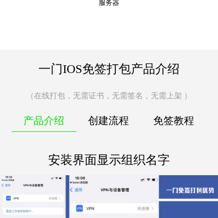
服务器
一门IOS免签打包产品介绍
（在线打包，无需证书，无需签名，无需上架 ）
产品介绍
创建流程
免签教程
安装界面显示组织名字