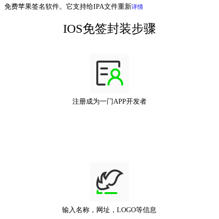
免费苹果签名软件。它支持给IPA文件重新
详情
IOS免签封装步骤
注册成为一门APP开发者
输入名称，网址，LOGO等信息