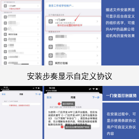
安装步奏显示自定义协议