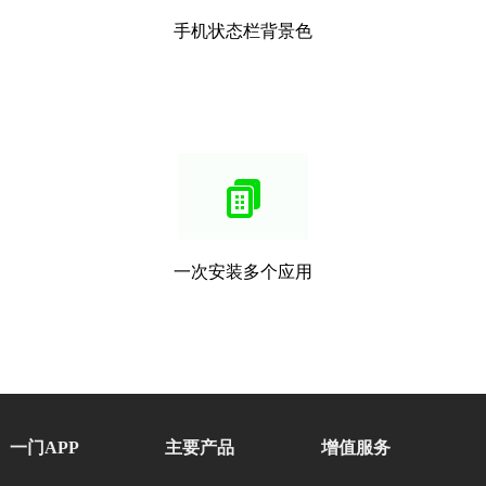
手机状态栏背景色
一次安装多个应用
一门APP
主要产品
增值服务