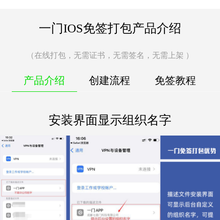
一门IOS免签打包产品介绍
（在线打包，无需证书，无需签名，无需上架 ）
产品介绍
创建流程
免签教程
安装界面显示组织名字