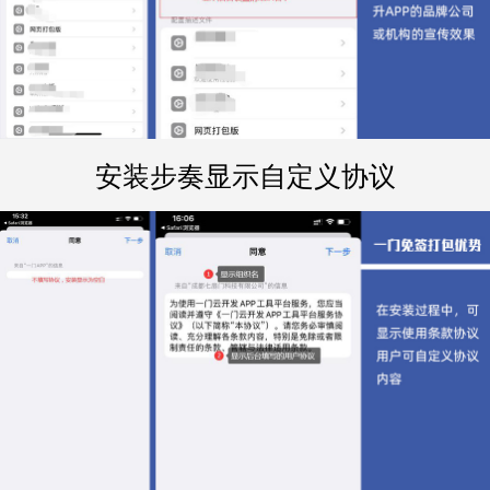
安装步奏显示自定义协议