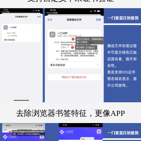
去除浏览器书签特征，更像APP