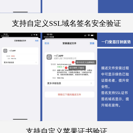
支持自定义SSL域名签名安全验证
支持自定义苹果证书验证