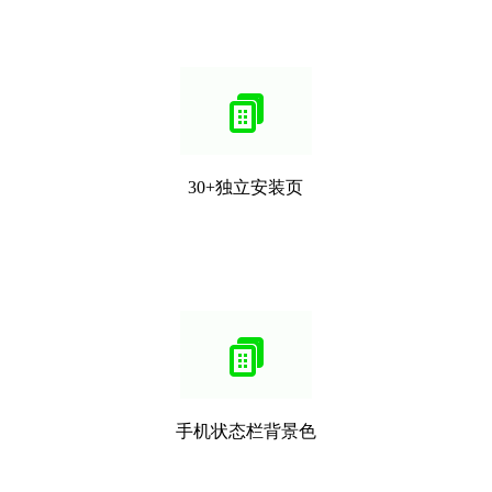
30+独立安装页
手机状态栏背景色