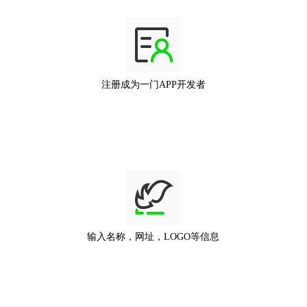
注册成为一门APP开发者
输入名称，网址，LOGO等信息