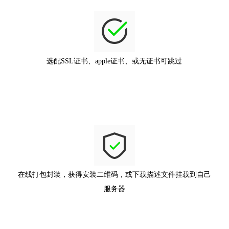
选配SSL证书、apple证书、或无证书可跳过
在线打包封装，获得安装二维码，或下载描述文件挂载到自己
服务器