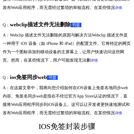
发布Web应用程序，而无需经过繁琐的审核流程。在某些情况
详情
webclip描述文件无法删除
Q：
书签
A：Webclip 描述文件无法删除的原因与解决方法Webclip 描述文件是
一种用于 iOS 设备（如 iPhone 和 iPad）的配置文件。它将特定的网页
作为一个图标添加到移动设备的主屏幕上，让用户快速访问这些网
页。然而，在某些情况下，用户可能发现无法删
详情
ios免签同步web
Q：
书签
A：在这篇文章中，我将向您介绍如何在iOS设备上免签名地同步web
内容。免签名同步web是指在不经过官方App Store认证的情况下，直
接将Web应用程序同步到iOS设备上。这可以让开发者更快速地测试和
发布Web应用程序，而无需经过繁琐的审核流程。在某些情况
详情
IOS免签封装步骤