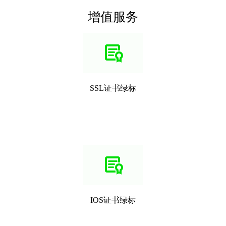
增值服务
SSL证书绿标
IOS证书绿标