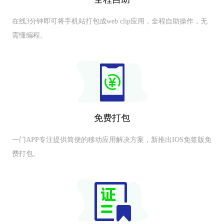
在线3分钟即可将手机站打包成web clip应用，全程自助操作，无
需懂编程。
免费打包
一门APP专注提供简便的移动应用解决方案，新推出IOS免签版免
费打包。