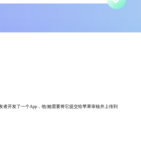
发者开发了一个App，他/她需要将它提交给苹果审核并上传到