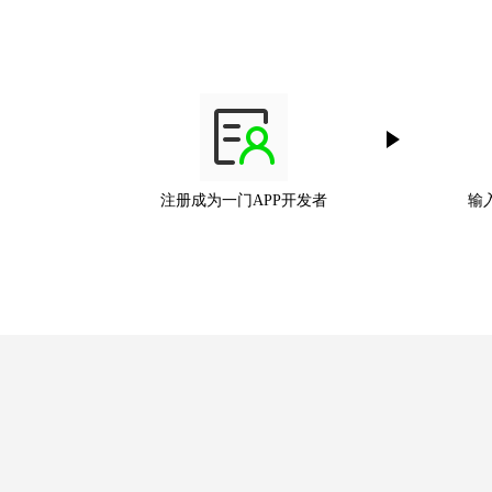
注册成为一门APP开发者
输