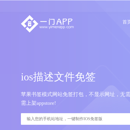
首
ios描述文件免签
苹果书签模式网站免签打包，不显示网址，无需
需上架appstore!