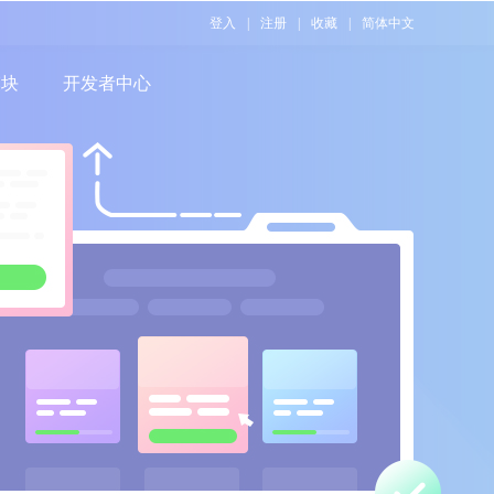
登入
|
注册
|
收藏
|
简体中文
模块
开发者中心