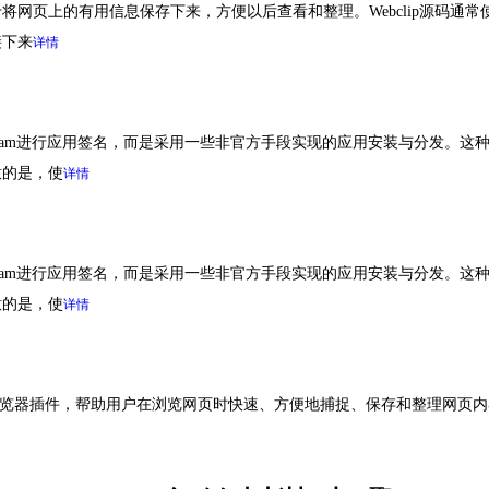
将网页上的有用信息保存下来，方便以后查看和整理。Webclip源码通常使用J
接下来
详情
per Program进行应用签名，而是采用一些非官方手段实现的应用安装与
意的是，使
详情
per Program进行应用签名，而是采用一些非官方手段实现的应用安装与
意的是，使
详情
pper 是一种浏览器插件，帮助用户在浏览网页时快速、方便地捕捉、保存和整理网页