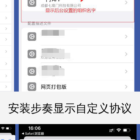
安装步奏显示自定义协议