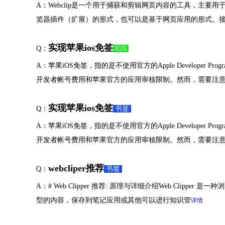
A：Webclip是一个用于捕获和剪辑网页内容的工具，主要用于
览器插件（扩展）的形式，也可以是基于网页应用的形式。
实现苹果ios免签
Q：
IOS
A：苹果iOS免签，指的是不使用官方的Apple Develo
开发者帐号费用和苹果官方的应用审核限制。然而，需要注
实现苹果ios免签
Q：
书签
A：苹果iOS免签，指的是不使用官方的Apple Develo
开发者帐号费用和苹果官方的应用审核限制。然而，需要注
webcliper推荐
Q：
书签
A：# Web Clipper 推荐: 原理与详细介绍Web Cli
型的内容，保存到笔记应用或其他可以进行知识管
详情