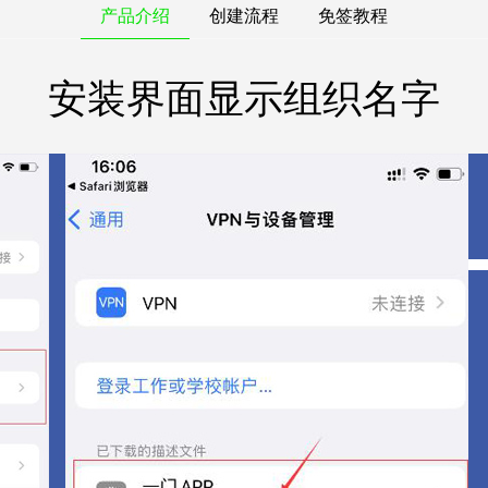
产品介绍
创建流程
免签教程
安装界面显示组织名字