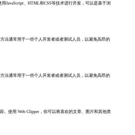
avaScript、HTML和CSS等技术进行开发，可以是基于浏
分发。这种方法通常用于一些个人开发者或者测试人员，以避免高昂的
分发。这种方法通常用于一些个人开发者或者测试人员，以避免高昂的
内容。使用 Web Clipper，你可以将喜欢的文章、图片和其他类