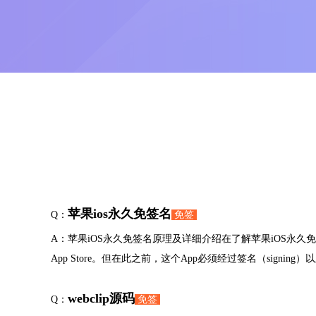
苹果ios永久免签名
Q：
免签
A：苹果iOS永久免签名原理及详细介绍在了解苹果iOS永
App Store。但在此之前，这个App必须经过签名（signing）
webclip源码
Q：
免签