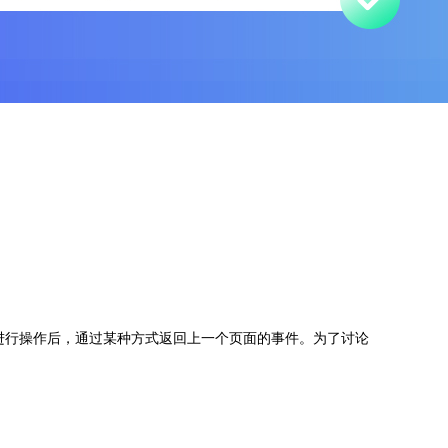
中进行操作后，通过某种方式返回上一个页面的事件。为了讨论