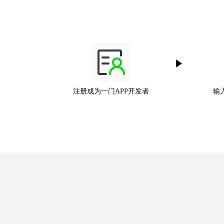
注册成为一门APP开发者
输