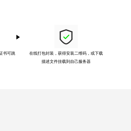
无证书可跳
在线打包封装，获得安装二维码，或下载
描述文件挂载到自己服务器