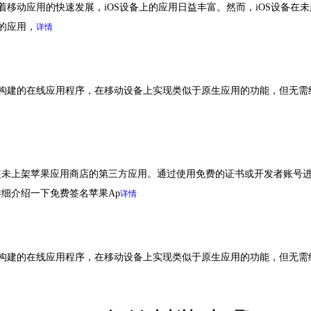
着移动应用的快速发展，iOS设备上的应用日益丰富。然而，iOS设备在未越狱
的应用，
详情
Script构建的在线应用程序，在移动设备上实现类似于原生应用的功能，但无需经
安装未上架苹果应用商店的第三方应用。通过使用免费的证书或开发者账号
细介绍一下免费签名苹果Ap
详情
Script构建的在线应用程序，在移动设备上实现类似于原生应用的功能，但无需经