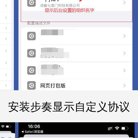
安装步奏显示自定义协议