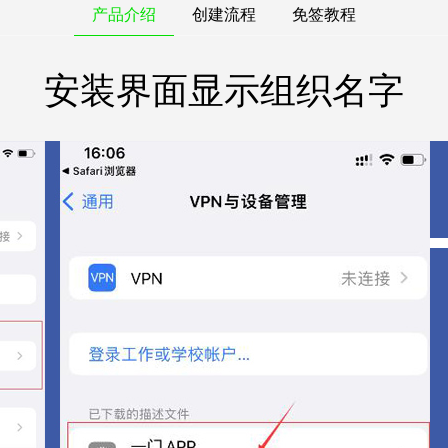
产品介绍
创建流程
免签教程
安装界面显示组织名字