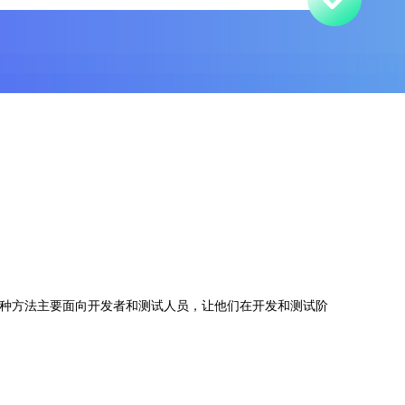
序的方法。这种方法主要面向开发者和测试人员，让他们在开发和测试阶