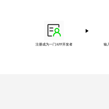
注册成为一门APP开发者
输