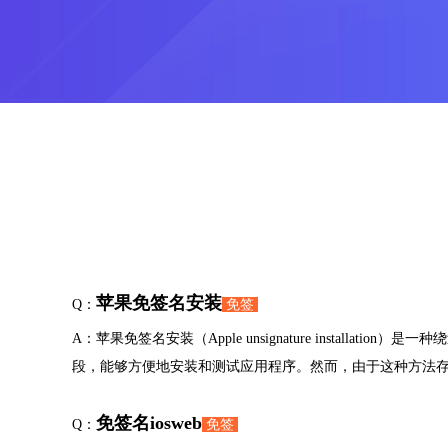
苹果免签名安装
Q：
免签
A：苹果免签名安装（Apple unsignature inst
段，能够方便地安装和测试应用程序。然而，由于这种方法
免签名iosweb
Q：
免签