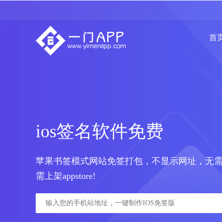
首
ios签名软件免费
苹果书签模式网站免签打包，不显示网址，无需
需上架appstore!