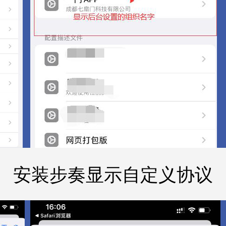
安装步奏显示自定义协议