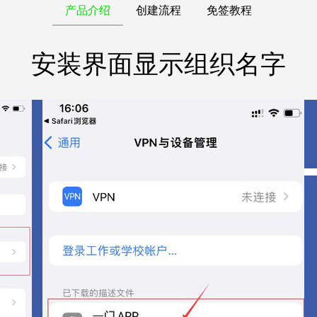
产品介绍
创建流程
免签教程
安装界面显示组织名字