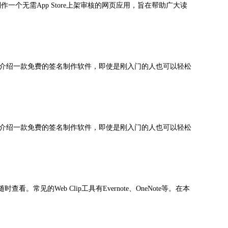
一个无需App Store上架审核的网页应用，旨在帮助广大读
介绍一款免费的签名制作软件，即使是刚入门的人也可以轻松
介绍一款免费的签名制作软件，即使是刚入门的人也可以轻松
的Web Clip工具有Evernote、OneNote等。在本