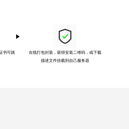
无证书可跳
在线打包封装，获得安装二维码，或下载
描述文件挂载到自己服务器