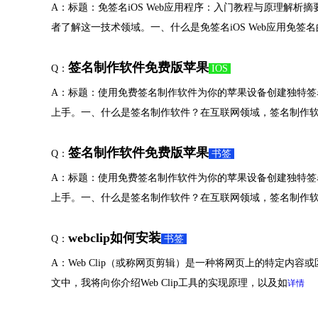
A：标题：免签名iOS Web应用程序：入门教程与原理解析摘
者了解这一技术领域。一、什么是免签名iOS Web应用免签名
签名制作软件免费版苹果
Q：
IOS
A：标题：使用免费签名制作软件为你的苹果设备创建独特
上手。一、什么是签名制作软件？在互联网领域，签名制作
签名制作软件免费版苹果
Q：
书签
A：标题：使用免费签名制作软件为你的苹果设备创建独特
上手。一、什么是签名制作软件？在互联网领域，签名制作
webclip如何安装
Q：
书签
A：Web Clip（或称网页剪辑）是一种将网页上的特定内容或区
文中，我将向你介绍Web Clip工具的实现原理，以及如
详情