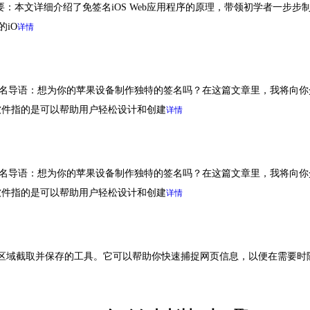
要：本文详细介绍了免签名iOS Web应用程序的原理，带领初学者一步步制作
的iO
详情
签名导语：想为你的苹果设备制作独特的签名吗？在这篇文章里，我将向你
软件指的是可以帮助用户轻松设计和创建
详情
签名导语：想为你的苹果设备制作独特的签名吗？在这篇文章里，我将向你
软件指的是可以帮助用户轻松设计和创建
详情
域截取并保存的工具。它可以帮助你快速捕捉网页信息，以便在需要时随时查看。常见