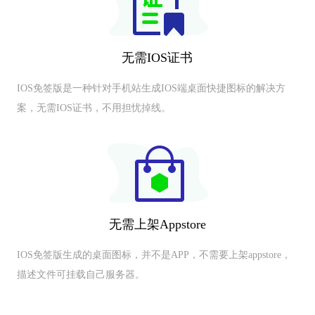
无需IOS证书
IOS免签版是一种针对手机站生成IOS端桌面快捷图标的解决方
案，无需IOS证书，不用担忧掉线。
无需上架Appstore
IOS免签版生成的桌面图标，并不是APP，不需要上架appstore，
描述文件可挂载自己服务器。