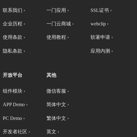
联系我们 ›
一门应用 ›
SSL证书 ›
企业历程 ›
一门云商城 ›
webclip ›
使用条款 ›
使用教程 ›
软著申请 ›
隐私条款 ›
应用内测 ›
开放平台
其他
组件模块 ›
微信客服 ›
APP Demo ›
简体中文 ›
PC Demo ›
繁体中文 ›
开发者社区 ›
英文 ›