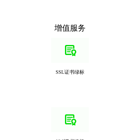
增值服务
SSL证书绿标