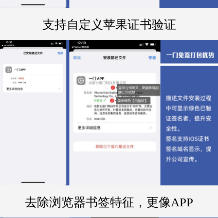
支持自定义苹果证书验证
去除浏览器书签特征，更像APP