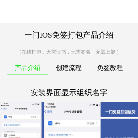
一门IOS免签打包产品介绍
（在线打包，无需证书，无需签名，无需上架 ）
产品介绍
创建流程
免签教程
安装界面显示组织名字