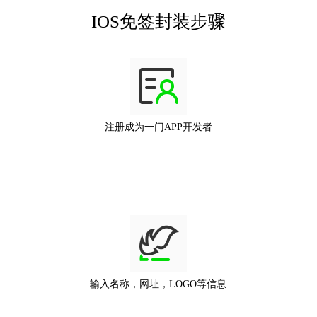
IOS免签封装步骤
注册成为一门APP开发者
输入名称，网址，LOGO等信息