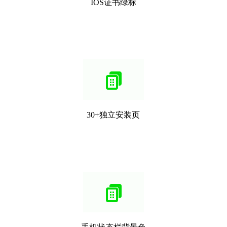
IOS证书绿标
30+独立安装页