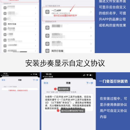
安装步奏显示自定义协议