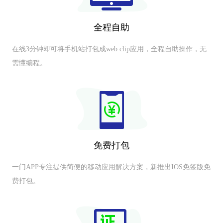
全程自助
在线3分钟即可将手机站打包成web clip应用，全程自助操作，无
需懂编程。
免费打包
一门APP专注提供简便的移动应用解决方案，新推出IOS免签版免
费打包。