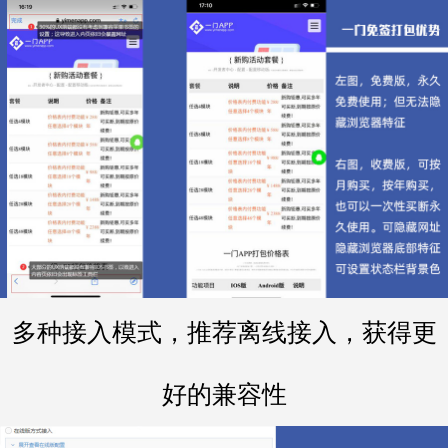
多种接入模式，推荐离线接入，获得更
好的兼容性