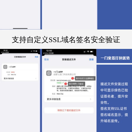
支持自定义SSL域名签名安全验证