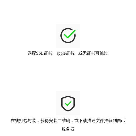
选配SSL证书、apple证书、或无证书可跳过
在线打包封装，获得安装二维码，或下载描述文件挂载到自己
服务器