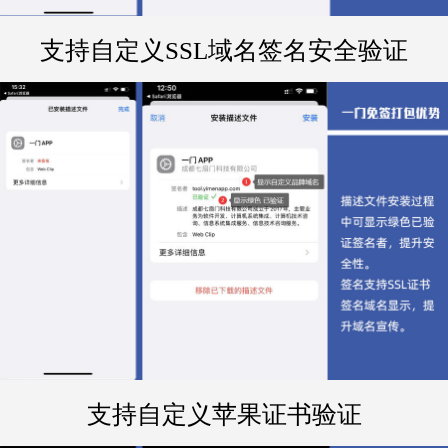
支持自定义SSL域名签名安全验证
支持自定义苹果证书验证