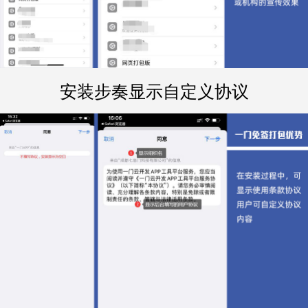
安装步奏显示自定义协议