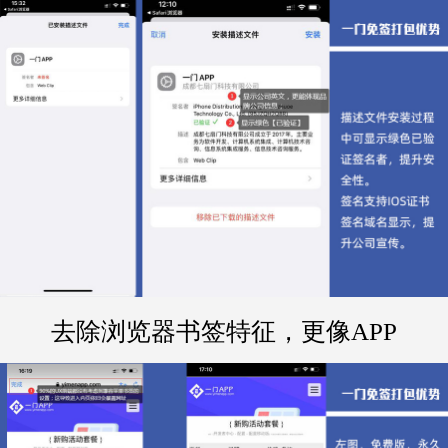
去除浏览器书签特征，更像APP