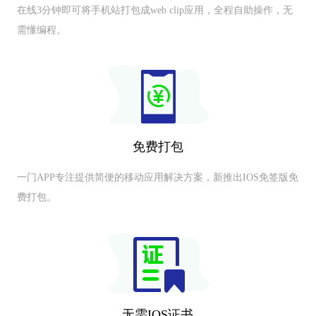
在线3分钟即可将手机站打包成web clip应用，全程自助操作，无
需懂编程。
免费打包
一门APP专注提供简便的移动应用解决方案，新推出IOS免签版免
费打包。
无需IOS证书