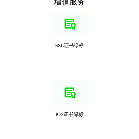
增值服务
SSL证书绿标
IOS证书绿标