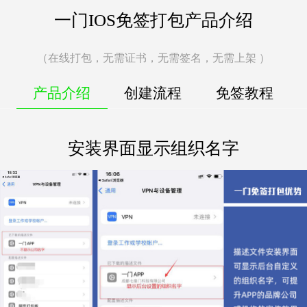
一门IOS免签打包产品介绍
（在线打包，无需证书，无需签名，无需上架 ）
产品介绍
创建流程
免签教程
安装界面显示组织名字