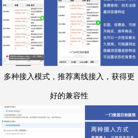
多种接入模式，推荐离线接入，获得更
好的兼容性