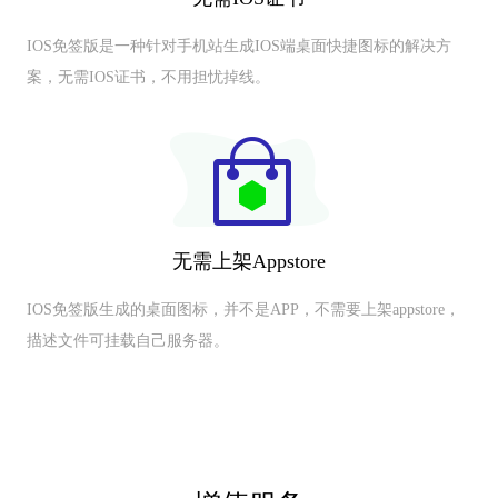
IOS免签版是一种针对手机站生成IOS端桌面快捷图标的解决方
案，无需IOS证书，不用担忧掉线。
无需上架Appstore
IOS免签版生成的桌面图标，并不是APP，不需要上架appstore，
描述文件可挂载自己服务器。