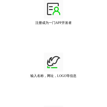
注册成为一门APP开发者
输入名称，网址，LOGO等信息