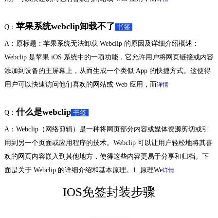
苹果系统webclip卸载不了
Q：
书签
A：原标题：苹果系统无法卸载 Webclip 的原因及详细介绍概述：
Webclip 是苹果 iOS 系统中的一项功能，它允许用户将网页链接或内容
添加到设备的主屏幕上，从而生成一个类似 App 的快捷方式。这使得
用户可以快速访问他们喜欢的网站或 Web 应用，而
详情
什么是webclip
Q：
书签
A：Webclip（网络剪辑）是一种将网页部分内容或媒体资源剪切或引
用到另一个页面或应用程序的技术。Webclip 可以让用户轻松地将其喜
欢的网页内容嵌入到其他地方，使得这些内容更易于分享和归档。下
面是关于 Webclip 的详细介绍和基本原理。1. 原理We
详情
IOS免签封装步骤