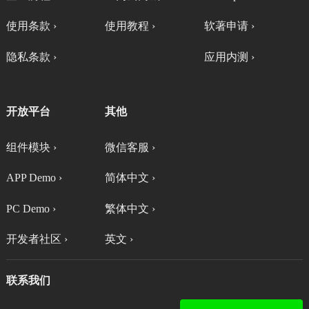
使用条款 ›
使用教程 ›
软著申请 ›
隐私条款 ›
应用内测 ›
开放平台
其他
组件模块 ›
微信客服 ›
APP Demo ›
简体中文 ›
PC Demo ›
繁体中文 ›
开发者社区 ›
英文 ›
联系我们