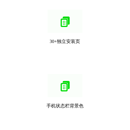
30+独立安装页
手机状态栏背景色