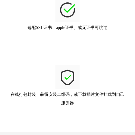
选配SSL证书、apple证书、或无证书可跳过
在线打包封装，获得安装二维码，或下载描述文件挂载到自己
服务器