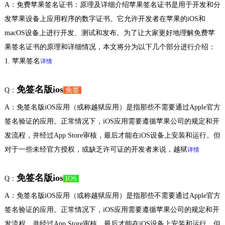
A：免费苹果签名证书：原理及详细介绍苹果签名证书是用于开发和分
发苹果设备上应用程序的数字证书。它允许开发者在苹果的iOS和
macOS设备上进行开发、测试和发布。为了让大家更好地理解免费苹
果签名证书的原理和详细情况，本文将分为以下几个部分进行介绍：
1. 苹果签名
详情
免签名版ios
Q：
免签
A：免签名版iOS应用（或称越狱应用）是指那些不需要通过Apple官方
签名验证的应用。正常情况下，iOS应用需要遵循苹果公司的规定和开
发流程，并经过App Store审核，最后才能在iOS设备上安装和运行。但
对于一些未经官方授权，或缺乏许可证的开发者来说，越狱
详情
免签名版ios
Q：
IOS
A：免签名版iOS应用（或称越狱应用）是指那些不需要通过Apple官方
签名验证的应用。正常情况下，iOS应用需要遵循苹果公司的规定和开
发流程，并经过App Store审核，最后才能在iOS设备上安装和运行。但