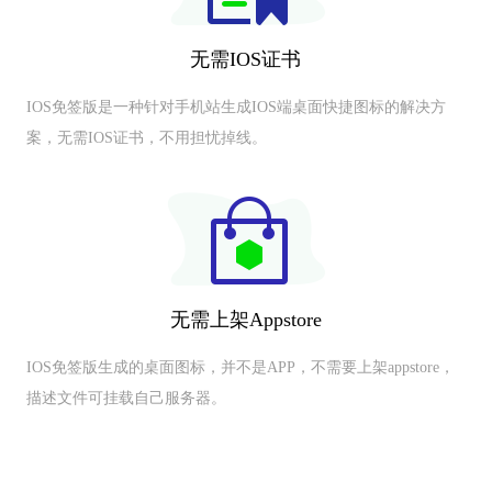
无需IOS证书
IOS免签版是一种针对手机站生成IOS端桌面快捷图标的解决方
案，无需IOS证书，不用担忧掉线。
无需上架Appstore
IOS免签版生成的桌面图标，并不是APP，不需要上架appstore，
描述文件可挂载自己服务器。