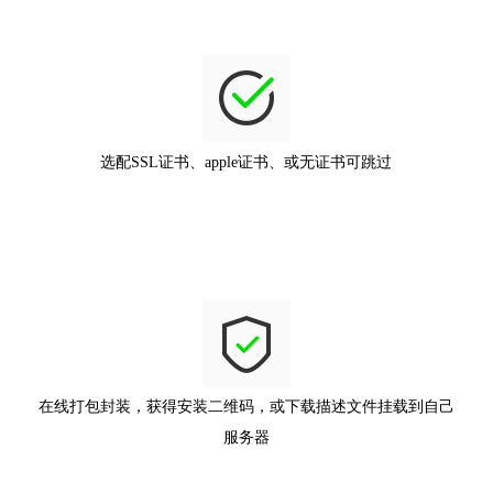
选配SSL证书、apple证书、或无证书可跳过
在线打包封装，获得安装二维码，或下载描述文件挂载到自己
服务器