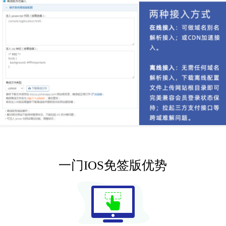
一门IOS免签版优势