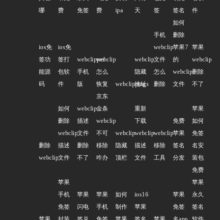
哪
费
免签
费
ipa
天
签
签名
件
如何
手机
删除
ios免
ios免
webclip
苹果7
苹果
签功
签打
webclipper
webclip
webclip
文件
的
webclip
能源
包软
手机
怎么
隐藏
怎么
webclip
删除
码
件
版
恢复
webclippings
地址
删除
文件
不了
京东
如何
webclip
金条
重新
苹果
删除
描述
webclip
下载
免费
如何
webclip
文件
不可
webclip
webclip
webclip
苹果
免签
删除
描述
删除
移除
隐藏
描述
移除
签名
名安
webclip
文件
不了
咋办
顶栏
文件
工具
分发
装包
免费
苹果
苹果
手机
苹果
苹果
如何
ios16
苹果
永久
免签
闪电
手机
制作
苹果
免签
签名
苹果
封装
签兑
免签
苹果
签名
苹果
名app
软件