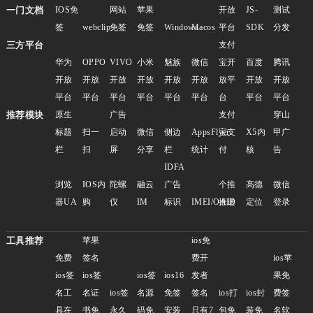
一门文档
IOS免
网站
苹果
开放
JS-
测试
签
webclip
免签
免签
Windows
Macos
平台
SDK
分发
三方平台
支付
华为
OPPO
VIVO
小米
魅族
微信
宝开
百度
腾讯
开放
开放
开放
开放
开放
开放
放平
开放
开放
平台
平台
平台
平台
平台
平台
台
平台
平台
推荐模块
原生
广告
支付
穿山
标题
扫一
启动
微信
侧边
AppsFlyer
宝支
X5内
甲广
栏
扫
屏
分享
栏
统计
付
核
告
IDFA
浏览
IOS内
陀螺
融云
广告
个推
高德
微信
器UA
购
仪
IM
标识
IMEI/OAID
推送
定位
登录
工具推荐
苹果
ios免
免费
签名
费开
ios苹
ios签
ios签
ios签
ios16
发者
果免
名工
名证
ios签
名源
免签
签名
ios打
ios封
费签
具在
书免
永久
码免
安装
只有7
包免
装免
名软