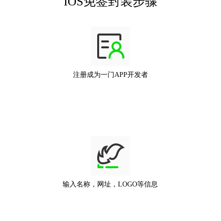
IOS免签封装步骤
注册成为一门APP开发者
输入名称，网址，LOGO等信息