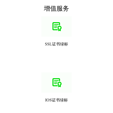
增值服务
SSL证书绿标
IOS证书绿标