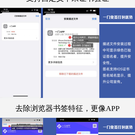
去除浏览器书签特征，更像APP