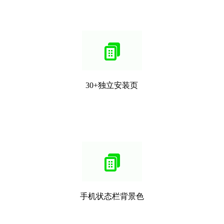
30+独立安装页
手机状态栏背景色