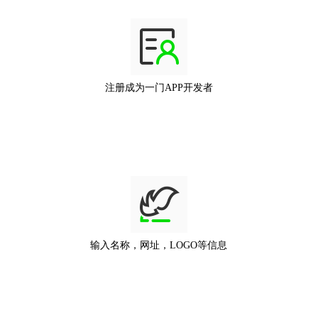
注册成为一门APP开发者
输入名称，网址，LOGO等信息