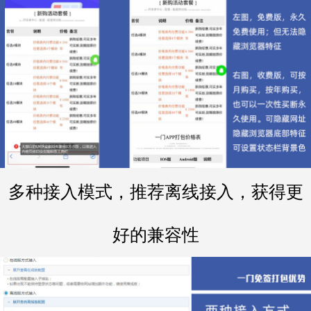
多种接入模式，推荐离线接入，获得更
好的兼容性