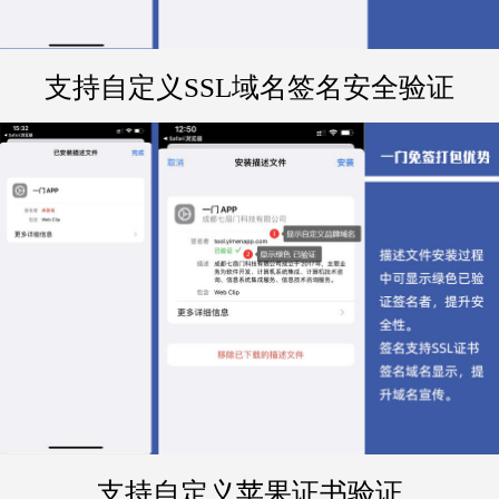
支持自定义SSL域名签名安全验证
支持自定义苹果证书验证