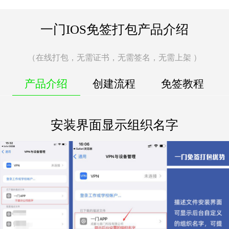
一门IOS免签打包产品介绍
（在线打包，无需证书，无需签名，无需上架 ）
产品介绍
创建流程
免签教程
安装界面显示组织名字