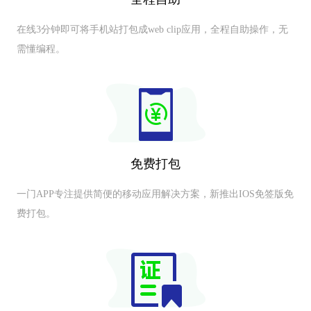
在线3分钟即可将手机站打包成web clip应用，全程自助操作，无
需懂编程。
免费打包
一门APP专注提供简便的移动应用解决方案，新推出IOS免签版免
费打包。