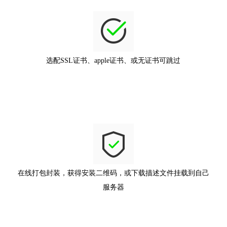
选配SSL证书、apple证书、或无证书可跳过
在线打包封装，获得安装二维码，或下载描述文件挂载到自己
服务器