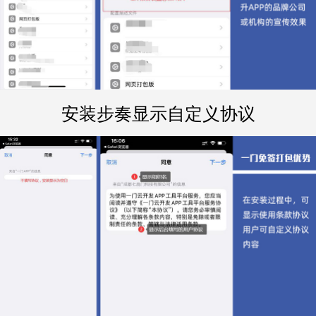
安装步奏显示自定义协议